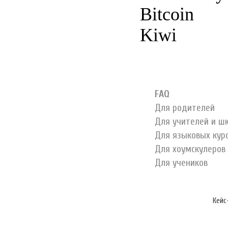
FAQ
Для родителей
Для учителей и ш
Для языковых кур
Для хоумскулеров
Для учеников
Кейс